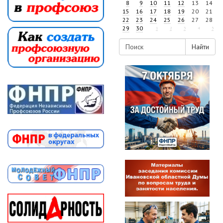
8
9
10
11
12
13
14
15
16
17
18
19
20
21
22
23
24
25
26
27
28
29
30
1
2
3
4
5
Найти