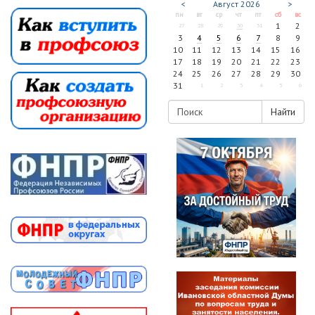
<
Август
2026
>
пн
вт
ср
чт
пт
сб
вс
1
2
27
28
29
30
31
3
4
5
6
7
8
9
10
11
12
13
14
15
16
17
18
19
20
21
22
23
24
25
26
27
28
29
30
31
1
2
3
4
5
6
Найти