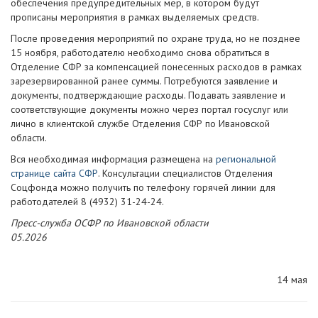
обеспечения предупредительных мер, в котором будут
прописаны мероприятия в рамках выделяемых средств.
После проведения мероприятий по охране труда, но не позднее
15 ноября, работодателю необходимо снова обратиться в
Отделение СФР за компенсацией понесенных расходов в рамках
зарезервированной ранее суммы. Потребуются заявление и
документы, подтверждающие расходы. Подавать заявление и
соответствующие документы можно через портал госуслуг или
лично в клиентской службе Отделения СФР по Ивановской
области.
Вся необходимая информация размещена на
региональной
странице сайта СФР
. Консультации специалистов Отделения
Соцфонда можно получить по телефону горячей линии для
работодателей 8 (4932) 31-24-24.
Пресс-служба ОСФР по Ивановской области
05.2026
14 мая