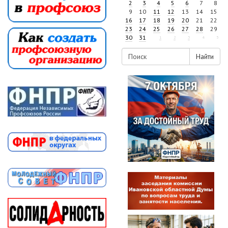
2
3
4
5
6
7
8
9
10
11
12
13
14
15
16
17
18
19
20
21
22
23
24
25
26
27
28
29
30
31
1
2
3
4
5
Найти