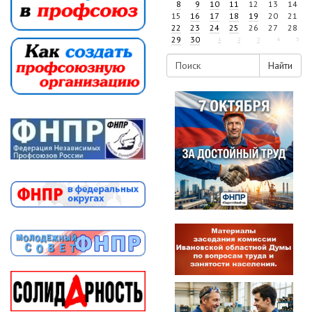
8
9
10
11
12
13
14
15
16
17
18
19
20
21
22
23
24
25
26
27
28
29
30
1
2
3
4
5
Найти