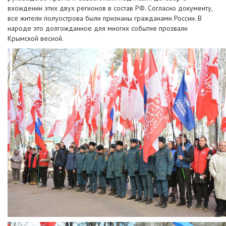
вхождении этих двух регионов в состав РФ. Согласно документу,
все жители полуострова были признаны гражданами России. В
народе это долгожданное для многих событие прозвали
Крымской весной.