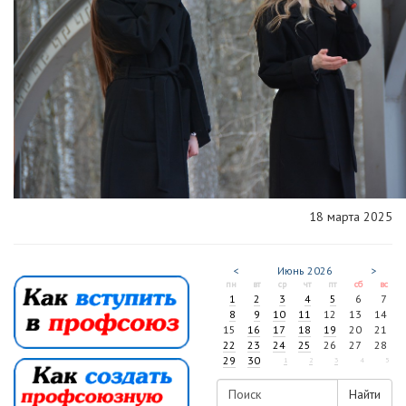
18 марта 2025
<
Июнь
2026
>
пн
вт
ср
чт
пт
сб
вс
1
2
3
4
5
6
7
8
9
10
11
12
13
14
15
16
17
18
19
20
21
22
23
24
25
26
27
28
29
30
1
2
3
4
5
Найти