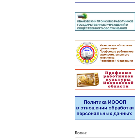
Логин: