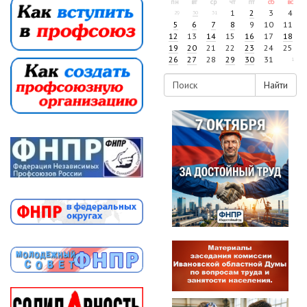
пн
вт
ср
чт
пт
сб
вс
1
2
3
4
29
30
31
5
6
7
8
9
10
11
12
13
14
15
16
17
18
19
20
21
22
23
24
25
26
27
28
29
30
31
1
Найти