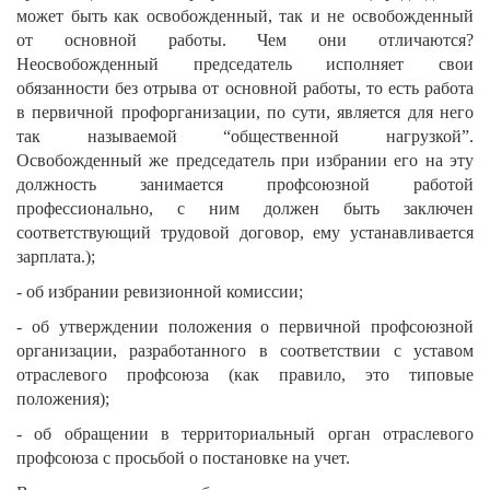
может быть как освобожденный, так и не освобожденный
от основной работы. Чем они отличаются?
Неосвобожденный председатель исполняет свои
обязанности без отрыва от основной работы, то есть работа
в первичной профорганизации, по сути, является для него
так называемой “общественной нагрузкой”.
Освобожденный же председатель при избрании его на эту
должность занимается профсоюзной работой
профессионально, с ним должен быть заключен
соответствующий трудовой договор, ему устанавливается
зарплата.);
- об избрании ревизионной комиссии;
- об утверждении положения о первичной профсоюзной
организации, разработанного в соответствии с уставом
отраслевого профсоюза (как правило, это типовые
положения);
- об обращении в территориальный орган отраслевого
профсоюза с просьбой о постановке на учет.