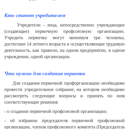
Кто станет учредителем
Учредители - лица, непосредственно учреждающие
(создающие) первичную профсоюзную организацию.
Учредить первичку могут минимум три человека,
достигшие 14 летнего возраста и осуществляющие трудовую
деятельность, как правило, на одном предприятии, в одном
учреждении, одной организации.
Что нужно для создания первички
Для создания первичной профорганизации необходимо
провести учредительное собрание, на котором необходимо
рассмотреть следующие вопросы и принять по ним
соответствующие решения:
- о создании первичной профсоюзной организации;
- об избрании председателя первичной профсоюзной
организации, членов профсоюзного комитета (Председатель