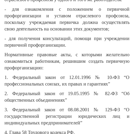
- для ознакомления с положением о первичной
профорганизации и уставом отраслевого профсоюза,
поскольку учреждаемая первичка должна осуществлять
свою деятельность на основании этих документов;
- для получения консультаций, помощи при учреждении
первичной профорганизации.
Нормативные правовые акты, с которыми желательно
ознакомиться работникам, решившим создать первичную
профорганизацию:
1. Федеральный закон от 12.01.1996 № 10-ФЗ “О
профессиональных союзах, их правах и гарантиях”
2. Федеральный закон от 19.05.1995 № 82-ФЗ “Об
общественных объединениях”
3. Федеральный закон от 08.08.2001 № 129-ФЗ “О
государственной регистрации юридических лиц и
индивидуальных предпринимателей”
4. Глава 58 Трудового кодекса РФ.