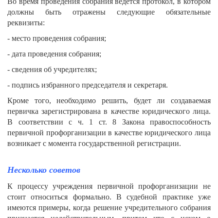
Во время проведения собрания ведется протокол, в котором
должны быть отражены следующие обязательные
реквизиты:
- место проведения собрания;
- дата проведения собрания;
- сведения об учредителях;
- подпись избранного председателя и секретаря.
Кроме того, необходимо решить, будет ли создаваемая
первичка зарегистрирована в качестве юридического лица.
В соответствии с ч. 1 ст. 8 Закона правоспособность
первичной профорганизации в качестве юридического лица
возникает с момента государственной регистрации.
Несколько советов
К процессу учреждения первичной профорганизации не
стоит относиться формально. В судебной практике уже
имеются примеры, когда решение учредительного собрания