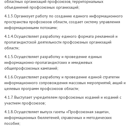
областных организаций профсоюзов, территориальных
объединений профсоюзных организаций;
4.1.3.Организует работу по созданию единого информационного
пространства профсоюзов области, создает систему управления
информационными потоками;
4.1.4.Осуществляет разработку единого формата рекламной и
пропагандистской деятельности профсоюзных организаций
области;
4.1.5.Осуществляет разработку и проведение единых
информационно-пропагандистских и имиджевых
общепрофсоюзных кампаний;
4.1.6.Осуществляет разработку и проведение единой стратегии
информационного сопровождения массовых мероприятий, акций и
целевых программ профсоюзов области;
4.1.7. Выступает учредителем профсоюзных изданий и изданий с
участием профсоюзов;
4.1.8.Осуществляет выпуск газеты «Профсоюзная защита»,
информационных бюллетеней, справочных и методических
пособия;