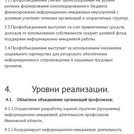
3.2.Профобъединение считает целесообразным на уровне
региона формирование консолидированного бюджета
финансирования информационно-имиджевых мероприятий с
долевым участием членских организаций и хозрасчетных структур.
3.3.Профобъединение выступает за счет привлеченных средств,
доходов от использования собственности создает целевой фонд
поддержки информационно-имиджевой работы.
3.4.Профобъединение выступает за использование механизма
социального партнерства для ресурсного обеспечения
информационного сопровождении я социально-трудовых
проектов.
4. Уровни реализации.
4.1. Областное объединение организаций профсоюзов;
4.1.1.Осуществляет разработку единой стратегии (программы)
информационно-имиджевой деятельности профсоюзов
Ивановской области;
4.1.2.Координирует информационно-имиджевую деятельность