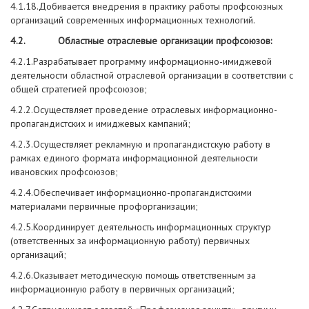
4.1.18.Добивается внедрения в практику работы профсоюзных
организаций современных информационных технологий.
4.2. Областные отраслевые организации профсоюзов:
4.2.1.Разрабатывает программу информационно-имиджевой
деятельности областной отраслевой организации в соответствии с
общей стратегией профсоюзов;
4.2.2.Осуществляет проведение отраслевых информационно-
пропагандистских и имиджевых кампаний;
4.2.3.Осуществляет рекламную и пропагандистскую работу в
рамках единого формата информационной деятельности
ивановских профсоюзов;
4.2.4.Обеспечивает информационно-пропагандистскими
материалами первичные профорганизации;
4.2.5.Координирует деятельность информационных структур
(ответственных за информационную работу) первичных
организаций;
4.2.6.Оказывает методическую помощь ответственным за
информационную работу в первичных организаций;