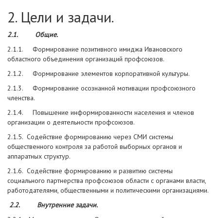
2. Цели и задачи.
2.1.
Общие.
2.1.1. Формирование позитивного имиджа Ивановского
областного объединения организаций профсоюзов.
2.1.2. Формирование элементов корпоративной культуры.
2.1.3. Формирование осознанной мотивации профсоюзного
членства.
2.1.4. Повышение информированности населения и членов
организации о деятельности профсоюзов.
2.1.5. Содействие формированию через СМИ системы
общественного контроля за работой выборных органов и
аппаратных структур.
2.1.6. Содействие формированию и развитию системы
социального партнерства профсоюзов области с органами власти,
работодателями, общественными и политическими организациями.
2.2.
Внутренние задачи.