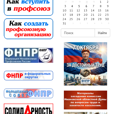
1
2
27
28
29
30
31
3
4
5
6
7
8
9
10
11
12
13
14
15
16
17
18
19
20
21
22
23
24
25
26
27
28
29
30
31
1
2
3
4
5
6
Найти