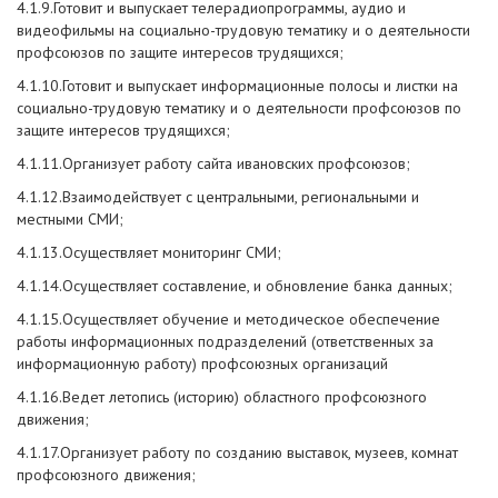
4.1.9.Готовит и выпускает телерадиопрограммы, аудио и
видеофильмы на социально-трудовую тематику и о деятельности
профсоюзов по защите интересов трудящихся;
4.1.10.Готовит и выпускает информационные полосы и листки на
социально-трудовую тематику и о деятельности профсоюзов по
защите интересов трудящихся;
4.1.11.Организует работу сайта ивановских профсоюзов;
4.1.12.Взаимодействует с центральными, региональными и
местными СМИ;
4.1.13.Осуществляет мониторинг СМИ;
4.1.14.Осуществляет составление, и обновление банка данных;
4.1.15.Осуществляет обучение и методическое обеспечение
работы информационных подразделений (ответственных за
информационную работу) профсоюзных организаций
4.1.16.Ведет летопись (историю) областного профсоюзного
движения;
4.1.17.Организует работу по созданию выставок, музеев, комнат
профсоюзного движения;