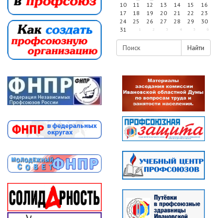
10
11
12
13
14
15
16
17
18
19
20
21
22
23
24
25
26
27
28
29
30
31
1
2
3
4
5
6
Найти