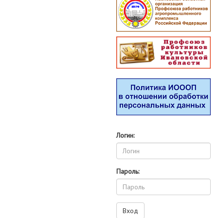
Логин:
Пароль: