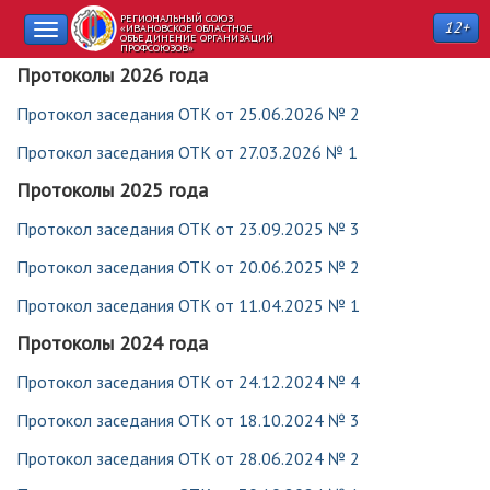
РЕГИОНАЛЬНЫЙ СОЮЗ
12+
Toggle
«ИВАНОВСКОЕ ОБЛАСТНОЕ
ОБЪЕДИНЕНИЕ ОРГАНИЗАЦИЙ
ПРОФСОЮЗОВ»
navigation
Протоколы 2026 года
Протокол заседания ОТК от 25.06.2026 № 2
Протокол заседания ОТК от 27.03.2026 № 1
Протоколы 2025 года
Протокол заседания ОТК от 23.09.2025 № 3
Протокол заседания ОТК от 20.06.2025 № 2
Протокол заседания ОТК от 11.04.2025 № 1
Протоколы 2024 года
Протокол заседания ОТК от 24.12.2024 № 4
Протокол заседания ОТК от 18.10.2024 № 3
Протокол заседания ОТК от 28.06.2024 № 2