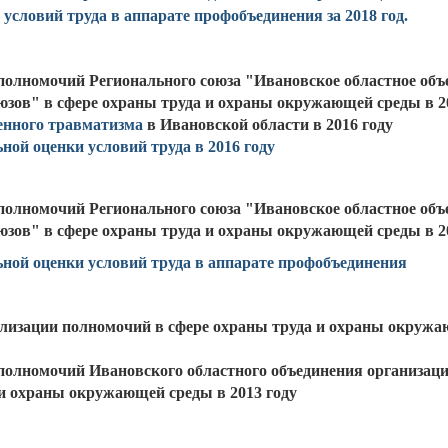
условий труда в аппарате профобъединения за 2018 год.
полномочий Регионального союза "Ивановское областное объ
юзов" в сфере охраны труда и охраны окружающей среды в 2
енного травматизма
в Ивановской области в 2016 году
ной оценки условий труда в 2016 году
полномочий Регионального союза "Ивановское областное объ
юзов" в сфере охраны труда и охраны окружающей среды в 2
ьной оценки условий труда в аппарате профобъединения
лизации полномочий в сфере охраны труда и охраны окружа
полномочий Ивановского областного объединения организаци
 и охраны окружающей среды в 2013 году