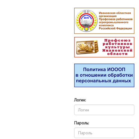
Логин:
Пароль: