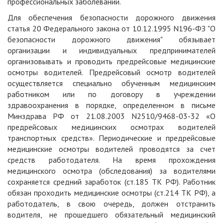
профессиональных заболеваний.
Для обеспечения безопасности дорожного движения
статья 20 Федерального закона от 10.12.1995 N196-ФЗ "О
безопасности дорожного движения" обязывает
организации и индивидуальных предпринимателей
организовывать и проводить предрейсовые медицинские
осмотры водителей. Предрейсовый осмотр водителей
осуществляется специально обученным медицинским
работником или по договору в учреждении
здравоохранения в порядке, определенном в письме
Минздрава РФ от 21.08.2003 N2510/9468-03-32 «О
предрейсовых медицинских осмотрах водителей
транспортных средств». Периодические и предрейсовые
медицинские осмотры водителей проводятся за счет
средств работодателя. На время прохождения
медицинского осмотра (обследования) за водителями
сохраняется средний заработок (ст.185 ТК РФ). Работник
обязан проходить медицинские осмотры (ст.214 ТК РФ), а
работодатель, в свою очередь, должен отстранить
водителя, не прошедшего обязательный медицинский