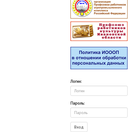
Логин:
Пароль: