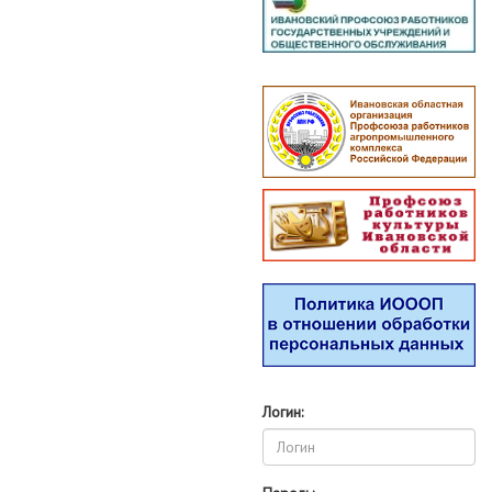
Логин: