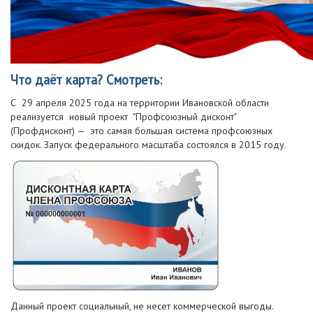
Что даёт карта? Смотреть:
С 29 апреля 2025 года на территории Ивановской области
реализуется новый проект "Профсоюзный дисконт"
(Профдисконт) — это самая большая система профсоюзных
скидок. Запуск федерального масштаба состоялся в 2015 году.
Данный проект социальный, не несет коммерческой выгоды.