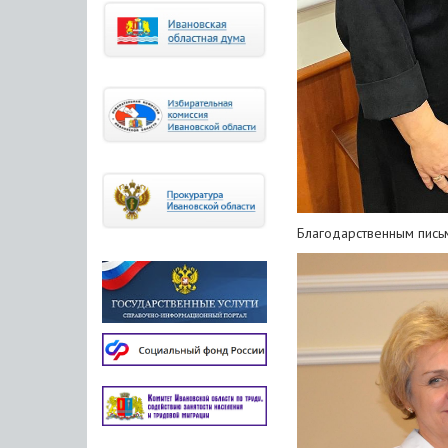
Благодарственным пись