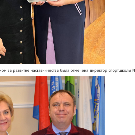
мом за развитие наставничества была отмечена директор спортшколы 