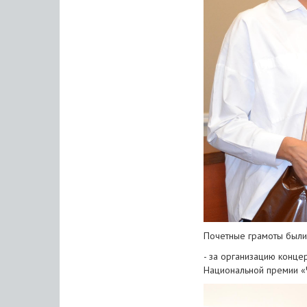
Почетные грамоты были
- за организацию конц
Национальной премии «