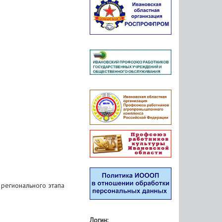
регионального этапа
Логин: