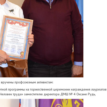
 вручены профсоюзным активистам:
ертной программы на торжественной церемонии награждения лауреатов 
Человек труда» заместителю директора ДМШ № 4 Оксане Рудь,