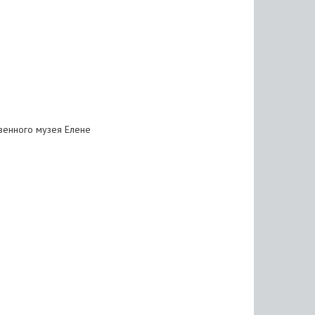
венного музея Елене