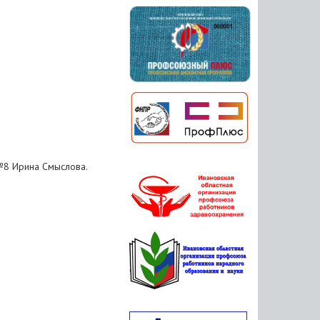
№8 Ирина Смыслова.