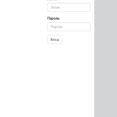
Пароль: