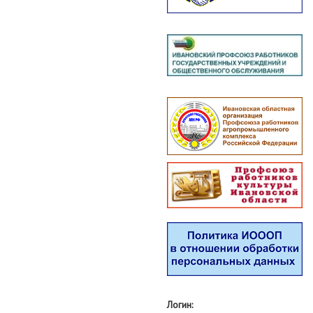
Логин: