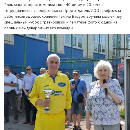
больницы, которая отметила свое 40-летие и 20-летие
сотрудничества с профсоюзами. Председатель ИОО профсоюза
работников здравоохранения Галина Вацуро вручила коллективу
специальный кубок с гравировкой и памятное фото с одной из
первых международных игр команды.