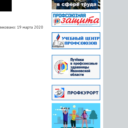
иковано: 19 марта 2020