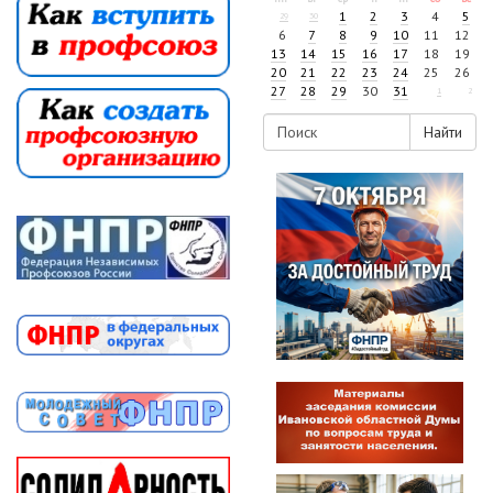
1
2
3
4
5
29
30
6
7
8
9
10
11
12
13
14
15
16
17
18
19
20
21
22
23
24
25
26
27
28
29
30
31
1
2
Найти