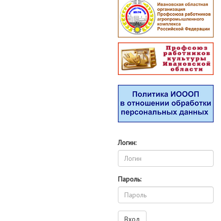
Логин:
Пароль: