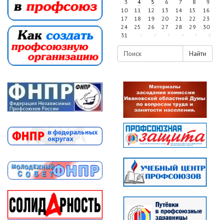
3
4
5
6
7
8
9
10
11
12
13
14
15
16
17
18
19
20
21
22
23
24
25
26
27
28
29
30
31
1
2
3
4
5
6
Найти