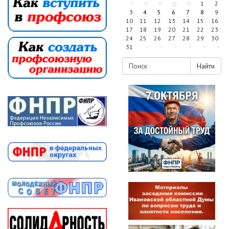
1
2
27
28
29
30
31
3
4
5
6
7
8
9
10
11
12
13
14
15
16
17
18
19
20
21
22
23
24
25
26
27
28
29
30
31
1
2
3
4
5
6
Найти