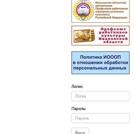
Логин:
Пароль: