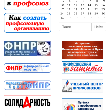
3
4
5
6
7
8
9
10
11
12
13
14
15
16
17
18
19
20
21
22
23
24
25
26
27
28
29
30
31
1
2
3
4
5
6
Найти