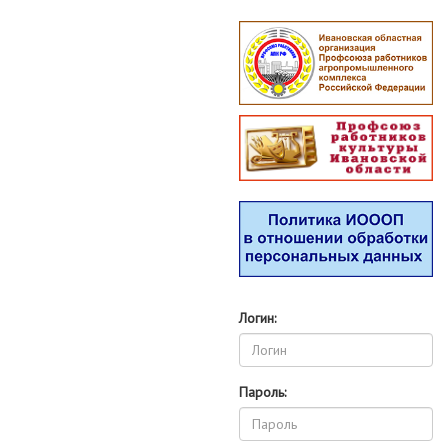
Логин:
Пароль: