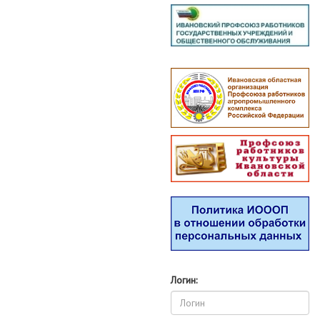
Логин: