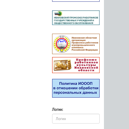
Логин: