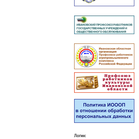
Логин: