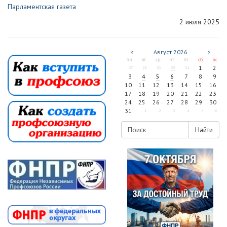
Парламентская газета
2 июля 2025
<
Август
2026
>
пн
вт
ср
чт
пт
сб
вс
1
2
27
28
29
30
31
3
4
5
6
7
8
9
10
11
12
13
14
15
16
17
18
19
20
21
22
23
24
25
26
27
28
29
30
31
1
2
3
4
5
6
Найти