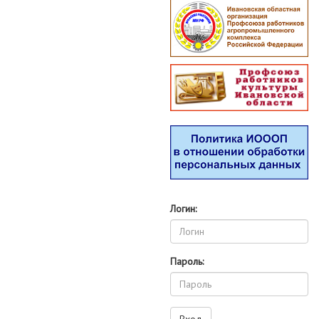
Логин:
Пароль: